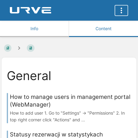
Info
Content
General
How to manage users in management portal
(WebManager)
How to add user 1. Go to "Settings" -> "Permissions" 2. In
top right corner click "Actions" and ...
Statusy rezerwacji w statystykach