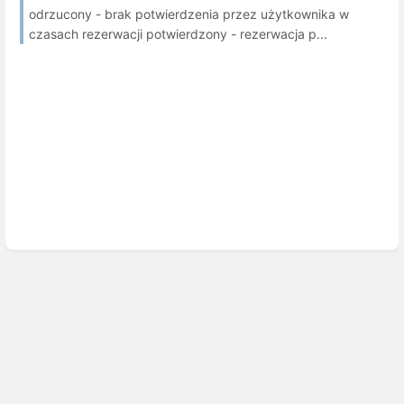
odrzucony - brak potwierdzenia przez użytkownika w
czasach rezerwacji potwierdzony - rezerwacja p...