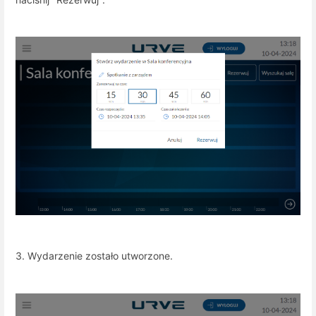
3. Wydarzenie zostało utworzone.