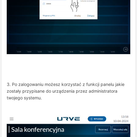
3. Po zalogowaniu możesz korzystać z funkcji panelu jakie
zostały przypisane do urządzenia przez administratora
twojego systemu.