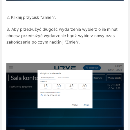
2. Kliknij przycisk "Zmień".
3. Aby przedłużyć długość wydarzenia wybierz o ile minut
chcesz przedłużyć wydarzenie bądź wybierz nowy czas
zakończenia po czym naciśnij "Zmień".