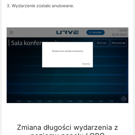
3. Wydarzenie zostało anulowane.
Zmiana długości wydarzenia z