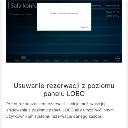
Usuwanie rezerwacji z poziomu
panelu LOBO
Przed rozpoczęciem rezerwacji istnieje możliwość jej
anulowania z poziomu panelu LOBO aby umożliwić innym
użytkownikom systemu rezerwację danego zasobu.