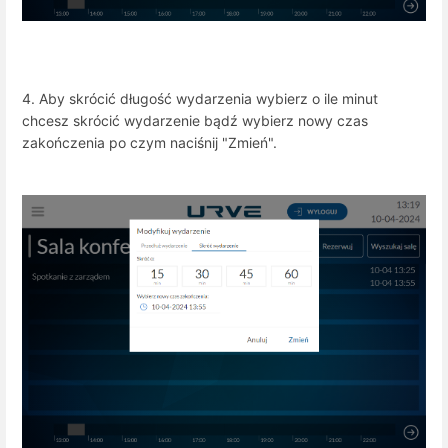
4. Aby skrócić długość wydarzenia wybierz o ile minut
chcesz skrócić wydarzenie bądź wybierz nowy czas
zakończenia po czym naciśnij "Zmień".