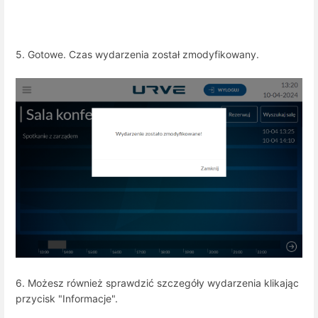
5. Gotowe. Czas wydarzenia został zmodyfikowany.
6. Możesz również sprawdzić szczegóły wydarzenia klikając
przycisk "Informacje".