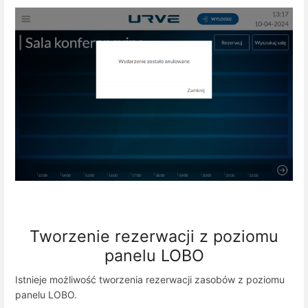
Tworzenie rezerwacji z poziomu
panelu LOBO
Istnieje możliwość tworzenia rezerwacji zasobów z poziomu
panelu LOBO.