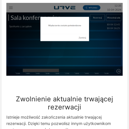
Zwolnienie aktualnie trwającej
rezerwacji
Istnieje możliwość zakończenia aktualnie trwającej
rezerwacji. Dzięki temu pozwolisz innym użytkownikom