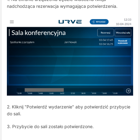
nadchodząca rezerwacja wymagająca potwierdzenia.
2. Kliknij "Potwierdź wydarzenie" aby potwierdzić przybycie
do sali.
3. Przybycie do sali zostało potwierdzone.