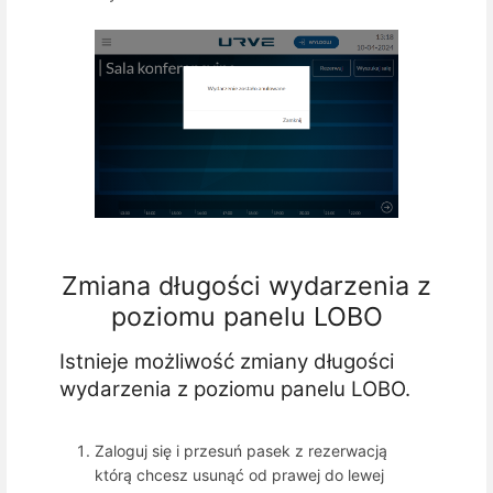
Zmiana długości wydarzenia z
poziomu panelu LOBO
Istnieje możliwość zmiany długości
wydarzenia z poziomu panelu LOBO.
Zaloguj się i przesuń pasek z rezerwacją
którą chcesz usunąć od prawej do lewej