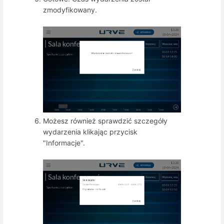
zmodyfikowany.
Możesz również sprawdzić szczegóły
wydarzenia klikając przycisk
"Informacje".