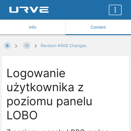
Info
Content
Revision #408 Changes
Logowanie
użytkownika z
poziomu panelu
LOBO