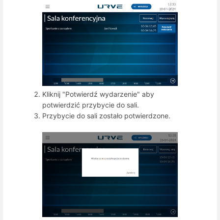
Kliknij "Potwierdź wydarzenie" aby
potwierdzić przybycie do sali.
Przybycie do sali zostało potwierdzone.