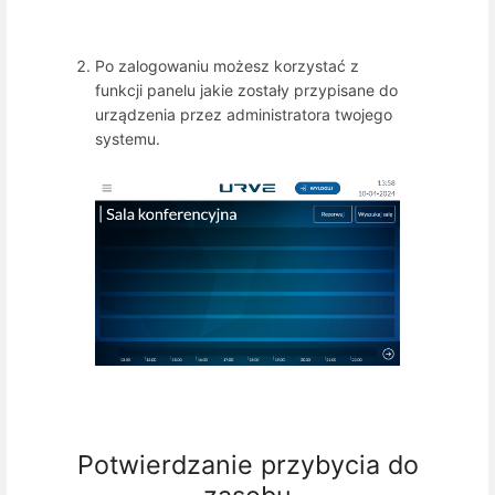
Po zalogowaniu możesz korzystać z
funkcji panelu jakie zostały przypisane do
urządzenia przez administratora twojego
systemu.
Potwierdzanie przybycia do