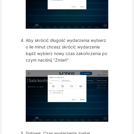
Aby skrócić długość wydarzenia wybierz
o ile minut chcesz skrócić wydarzenie
bądź wybierz nowy czas zakończenia po
czym naciśnij "Zmień".
Gotowe. Czas wydarzenia został