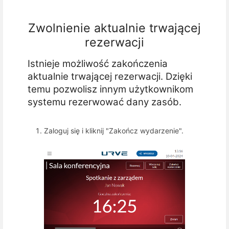
Zwolnienie aktualnie trwającej
rezerwacji
Istnieje możliwość zakończenia
aktualnie trwającej rezerwacji. Dzięki
temu pozwolisz innym użytkownikom
systemu rezerwować dany zasób.
Zaloguj się i kliknij "Zakończ wydarzenie".