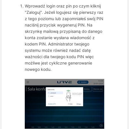
Wprowadź login oraz pin po czym kliknij
"Zaloguj". Jeżeli logujesz się pierwszy raz
z tego poziomu lub zapomniałeś swój PIN
naciśnij przycisk wygeneruj PIN. Na
skrzynkę mailową przypisaną do danego
konta zostanie wysłana wiadomość z
kodem PIN. Administrator twojego
systemu może również nadać datę
ważności dla twojego kodu PIN więc
możliwe jest cykliczne generowanie
nowego kodu.