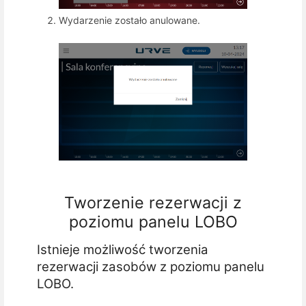
Wydarzenie zostało anulowane.
Tworzenie rezerwacji z
poziomu panelu LOBO
Istnieje możliwość tworzenia
rezerwacji zasobów z poziomu panelu
LOBO.