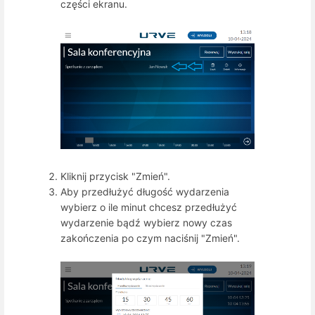
części ekranu.
Kliknij przycisk "Zmień".
Aby przedłużyć długość wydarzenia
wybierz o ile minut chcesz przedłużyć
wydarzenie bądź wybierz nowy czas
zakończenia po czym naciśnij "Zmień".