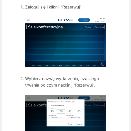
Zaloguj się i kliknij "Rezerwuj".
Wybierz nazwę wydarzenia, czas jego
trwania po czym naciśnij "Rezerwuj".