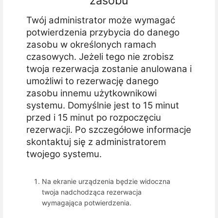
zasobu
Twój administrator może wymagać
potwierdzenia przybycia do danego
zasobu w określonych ramach
czasowych. Jeżeli tego nie zrobisz
twoja rezerwacja zostanie anulowana i
umożliwi to rezerwację danego
zasobu innemu użytkownikowi
systemu. Domyślnie jest to 15 minut
przed i 15 minut po rozpoczęciu
rezerwacji. Po szczegółowe informacje
skontaktuj się z administratorem
twojego systemu.
Na ekranie urządzenia będzie widoczna
twoja nadchodząca rezerwacja
wymagająca potwierdzenia.