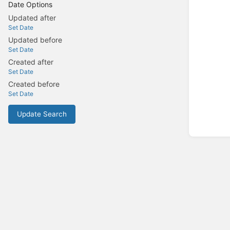
Date Options
Updated after
Set Date
Updated before
Set Date
Created after
Set Date
Created before
Set Date
Update Search